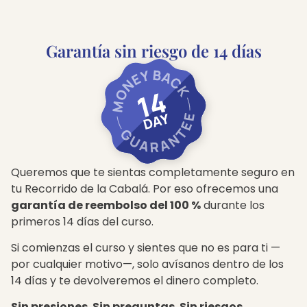
Garantía sin riesgo de 14 días
Queremos que te sientas completamente seguro en
tu Recorrido de la Cabalá. Por eso ofrecemos una
garantía de reembolso del 100 %
durante los
primeros 14 días del curso.
Si comienzas el curso y sientes que no es para ti —
por cualquier motivo—, solo avísanos dentro de los
14 días y te devolveremos el dinero completo.
Sin presiones. Sin preguntas. Sin riesgos.