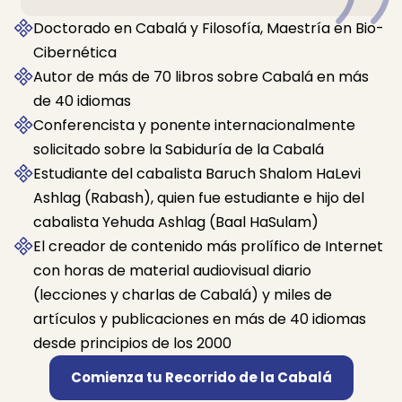
Doctorado en Cabalá y Filosofía, Maestría en Bio-
Cibernética
Autor de más de 70 libros sobre Cabalá en más
de 40 idiomas
Conferencista y ponente internacionalmente
solicitado sobre la Sabiduría de la Cabalá
Estudiante del cabalista Baruch Shalom HaLevi
Ashlag (Rabash), quien fue estudiante e hijo del
cabalista Yehuda Ashlag (Baal HaSulam)
El creador de contenido más prolífico de Internet
con horas de material audiovisual diario
(lecciones y charlas de Cabalá) y miles de
artículos y publicaciones en más de 40 idiomas
desde principios de los 2000
Comienza tu Recorrido de la Cabalá