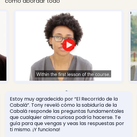
cómo abordar todo”
Estoy muy agradecido por “El Recorrido de la
Cabalá”. Tony reveló cómo la sabiduría de la
Cabalá responde las preguntas fundamentales
que cualquier alma curiosa podría hacerse. Te
guía para que vengas y veas las respuestas por
ti mismo. ¡Y funciona!