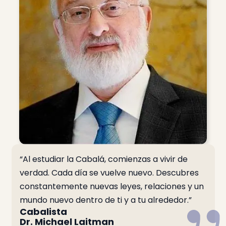
“Al estudiar la Cabalá, comienzas a vivir de
verdad. Cada día se vuelve nuevo. Descubres
constantemente nuevas leyes, relaciones y un
mundo nuevo dentro de ti y a tu alrededor.”
Cabalista
Dr. Michael Laitman