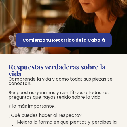
Comienza tu Recorrido de la Cabalá
Respuestas verdaderas sobre la
vida
Comprende la vida y cómo todas sus piezas se
conectan.
Respuestas genuinas y científicas a todas las
preguntas que hayas tenido sobre la vida
Y lo más importante…
¿Qué puedes hacer al respecto?
Mejora la forma en que piensas y percibes la