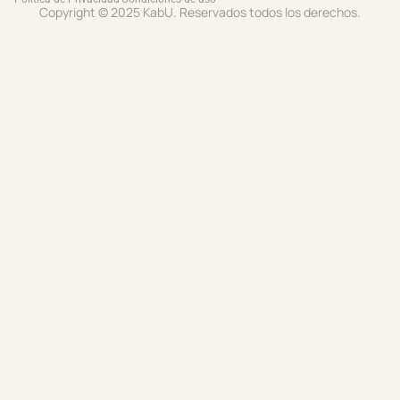
Copyright © 2025 KabU. Reservados todos los derechos.