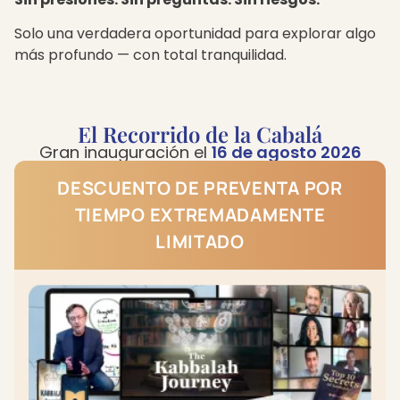
Solo una verdadera oportunidad para explorar algo
más profundo — con total tranquilidad.
El Recorrido de la Cabalá
Gran inauguración el
16 de agosto 2026
DESCUENTO DE PREVENTA POR
TIEMPO EXTREMADAMENTE
LIMITADO