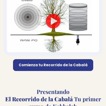
Comienza tu Recorrido de la Cabalá
Presentando
El Recorrido de la Cabalá
Tu primer