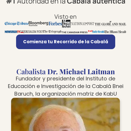
#1
Autoridad en la
Cabalá auténtica
Visto en
Comienza tu Recorrido de la Cabalá
Cabalista
Dr. Michael Laitman
Fundador y presidente del Instituto de
Educación e Investigación de la Cabalá Bnei
Baruch, la organización matriz de KabU