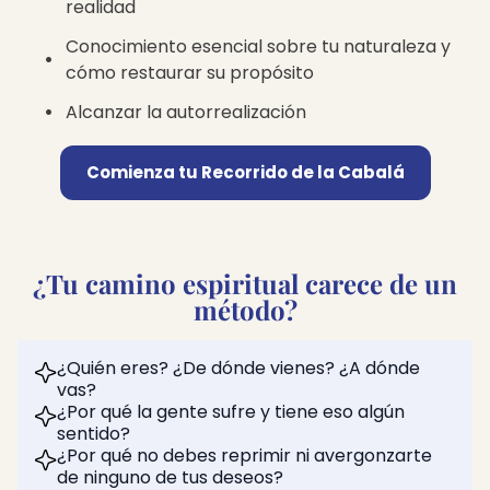
realidad
Conocimiento esencial sobre tu naturaleza y
cómo restaurar su propósito
Alcanzar la autorrealización
Comienza tu Recorrido de la Cabalá
¿Tu camino espiritual carece de un
método?
¿Quién eres? ¿De dónde vienes? ¿A dónde
vas?
¿Por qué la gente sufre y tiene eso algún
sentido?
¿Por qué no debes reprimir ni avergonzarte
de ninguno de tus deseos?