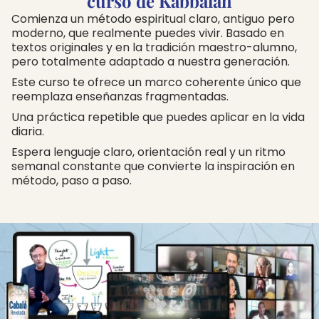
curso de Kabbalah
Comienza un método espiritual claro, antiguo pero
moderno, que realmente puedes vivir. Basado en
textos originales y en la tradición maestro-alumno,
pero totalmente adaptado a nuestra generación.
Este curso te ofrece un marco coherente único que
reemplaza enseñanzas fragmentadas.
Una práctica repetible que puedes aplicar en la vida
diaria.
Espera lenguaje claro, orientación real y un ritmo
semanal constante que convierte la inspiración en
método, paso a paso.