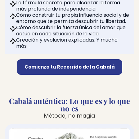
La fórmula secreta para alcanzar la forma
más profunda de independencia.
Cómo construir tu propia influencia social y de
entorno que te permita descubrir tu libertad.
Cómo descubrir la fuerza única del amor que
actúa en cada situación de la vida
Creación y evolución explicadas. Y mucho
más…
Comienza tu Recorrido de la Cabalá
Cabalá auténtica: Lo que es y lo que
no es
Método, no magia