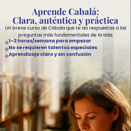
Aprende Cabalá:
Clara, auténtica y práctica
Un breve curso de Cábala que te da respuestas a las
preguntas más fundamentales de la vida.
1–2 horas/semana para empezar
No se requieren talentos especiales
Aprendizaje claro y sin confusión