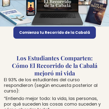
Comienza tu Recorrido de la Cabalá
Los Estudiantes Comparten:
Cómo El Recorrido de la Cabalá
mejoró mi vida
El 93% de los estudiantes del curso
respondieron (según encuesta posterior al
curso):
“Entiendo mejor todo: la vida, las personas,
por qué suceden las cosas como suceden y