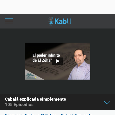
Cabalá explicada simplemente
105
Episodios