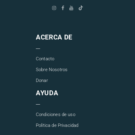
ACERCA DE
Contacto
Sobre Nosotros
Donar
AYUDA
Condiciones de uso
Política de Privacidad