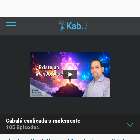
Cabalá explicada simplemente
105
Episodes