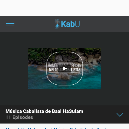
Música Cabalista de Baal HaSulam
11
Episodes