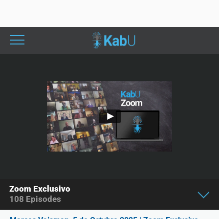
Zoom Exclusivo
108
Episodes