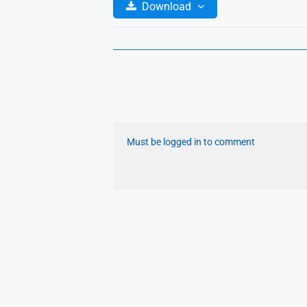
Download
Must be logged in to comment