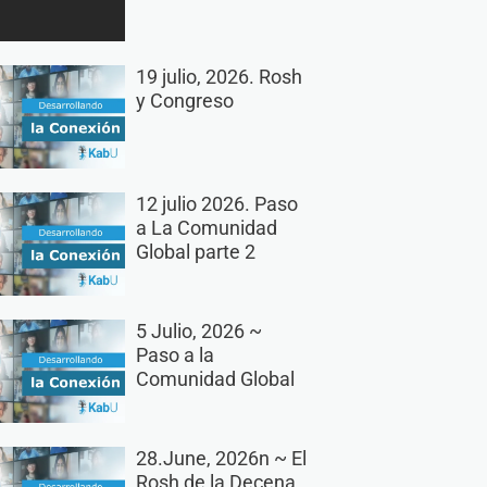
19 julio, 2026. Rosh
y Congreso
12 julio 2026. Paso
a La Comunidad
Global parte 2
5 Julio, 2026 ~
Paso a la
Comunidad Global
28.June, 2026n ~ El
Rosh de la Decena