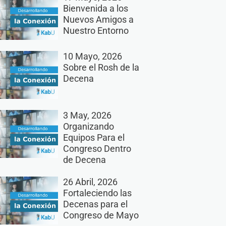
Bienvenida a los
Nuevos Amigos a
Nuestro Entorno
10 Mayo, 2026
Sobre el Rosh de la
Decena
3 May, 2026
Organizando
Equipos Para el
Congreso Dentro
de Decena
26 Abril, 2026
Fortaleciendo las
Decenas para el
Congreso de Mayo