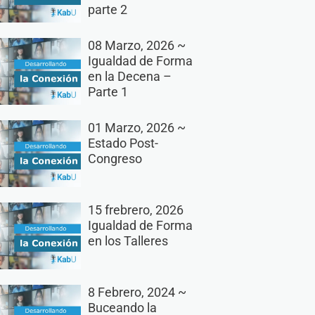
parte 2
08 Marzo, 2026 ~
Igualdad de Forma
en la Decena –
Parte 1
01 Marzo, 2026 ~
Estado Post-
Congreso
15 frebrero, 2026
Igualdad de Forma
en los Talleres
8 Febrero, 2024 ~
Buceando la