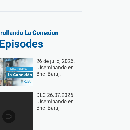
rollando La Conexion
Episodes
26 de julio, 2026.
Diseminando en
Bnei Baruj.
DLC 26.07.2026
Diseminando en
Bnei Baruj