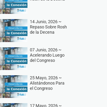
14 Junio, 2026 ~
Repaso Sobre Rosh
de la Decena
07 Junio, 2026 ~
Acelerando Luego
del Congreso
25 Mayo, 2026 ~
Alistándonos Para
el Congreso
17 Mayo, 2026 ~