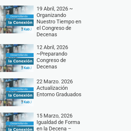
19 Abril, 2026 ~
Organizando
Nuestro Tiempo en
el Congreso de
Decenas
12 Abril, 2026
~Preparando
Congreso de
Decenas
22 Marzo. 2026
Actualización
Entorno Graduados
15 Marzo, 2026
Igualdad de Forma
en la Decena –