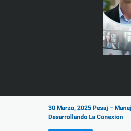
30 Marzo, 2025 Pesaj – Maneja
Desarrollando La Conexion