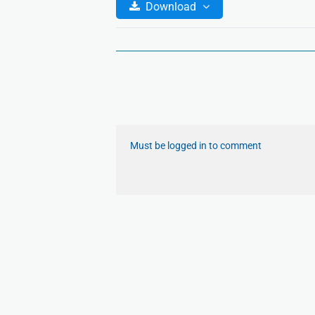
Download
Must be logged in to comment