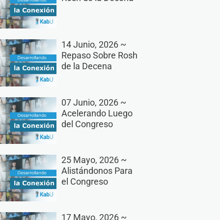
14 Junio, 2026 ~
Repaso Sobre Rosh
de la Decena
07 Junio, 2026 ~
Acelerando Luego
del Congreso
25 Mayo, 2026 ~
Alistándonos Para
el Congreso
17 Mayo, 2026 ~