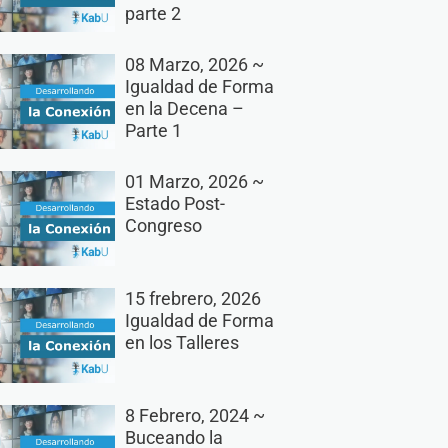
parte 2
08 Marzo, 2026 ~
Igualdad de Forma
en la Decena –
Parte 1
01 Marzo, 2026 ~
Estado Post-
Congreso
15 frebrero, 2026
Igualdad de Forma
en los Talleres
8 Febrero, 2024 ~
Buceando la