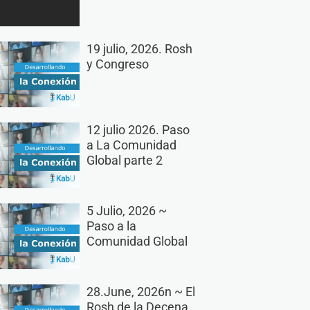
19 julio, 2026. Rosh
y Congreso
12 julio 2026. Paso
a La Comunidad
Global parte 2
5 Julio, 2026 ~
Paso a la
Comunidad Global
28.June, 2026n ~ El
Rosh de la Decena