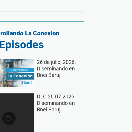
rollando La Conexion
Episodes
26 de julio, 2026.
Diseminando en
Bnei Baruj.
DLC 26.07.2026
Diseminando en
Bnei Baruj