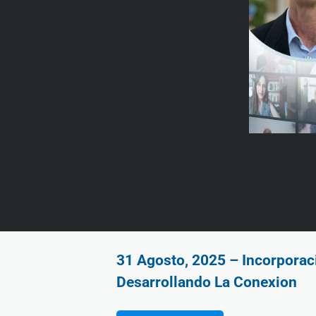
31 Agosto, 2025 – Incorporac
Desarrollando La Conexion