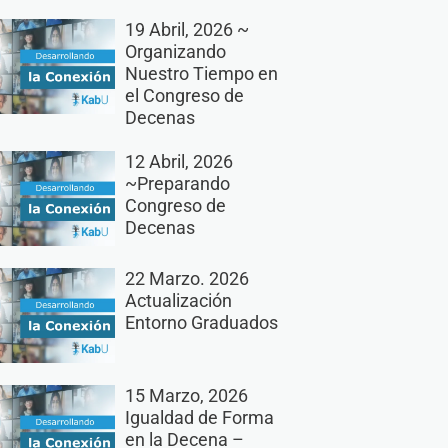
19 Abril, 2026 ~
Organizando
Nuestro Tiempo en
el Congreso de
Decenas
12 Abril, 2026
~Preparando
Congreso de
Decenas
22 Marzo. 2026
Actualización
Entorno Graduados
15 Marzo, 2026
Igualdad de Forma
en la Decena –