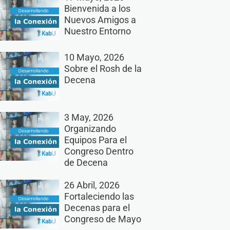
Bienvenida a los
Nuevos Amigos a
Nuestro Entorno
10 Mayo, 2026
Sobre el Rosh de la
Decena
3 May, 2026
Organizando
Equipos Para el
Congreso Dentro
de Decena
26 Abril, 2026
Fortaleciendo las
Decenas para el
Congreso de Mayo