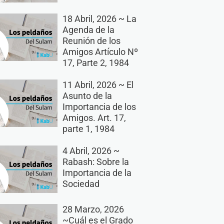
18 Abril, 2026 ~ La
Agenda de la
Reunión de los
Amigos Artículo Nº
17, Parte 2, 1984
11 Abril, 2026 ~ El
Asunto de la
Importancia de los
Amigos. Art. 17,
parte 1, 1984
4 Abril, 2026 ~
Rabash: Sobre la
Importancia de la
Sociedad
28 Marzo, 2026
~Cuál es el Grado