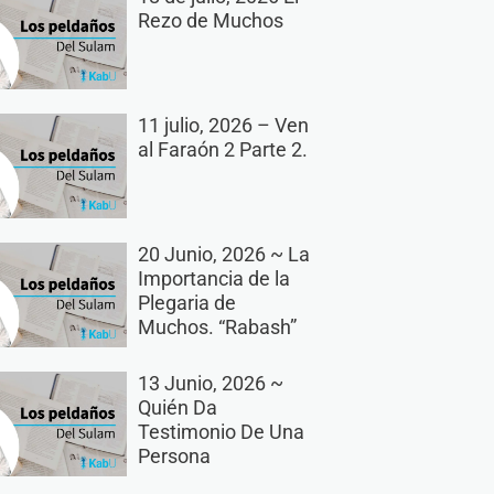
Rezo de Muchos
11 julio, 2026 – Ven
al Faraón 2 Parte 2.
20 Junio, 2026 ~ La
Importancia de la
Plegaria de
Muchos. “Rabash”
13 Junio, 2026 ~
Quién Da
Testimonio De Una
Persona