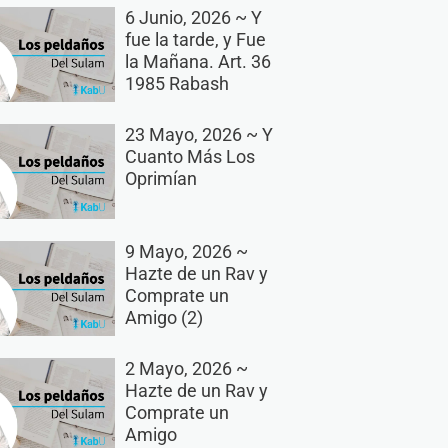
6 Junio, 2026 ~ Y
fue la tarde, y Fue
la Mañana. Art. 36
1985 Rabash
23 Mayo, 2026 ~ Y
Cuanto Más Los
Oprimían
9 Mayo, 2026 ~
Hazte de un Rav y
Comprate un
Amigo (2)
2 Mayo, 2026 ~
Hazte de un Rav y
Comprate un
Amigo