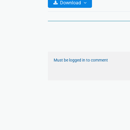
Download
Must be logged in to comment