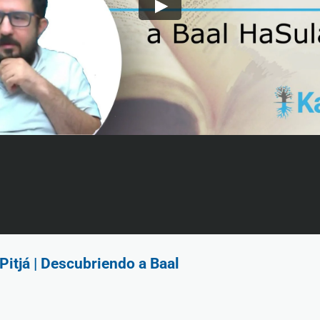
itjá | Descubriendo a Baal