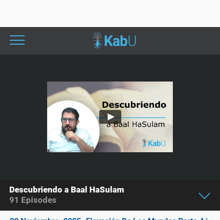
Descubriendo a Baal HaSulam
91
Episodes