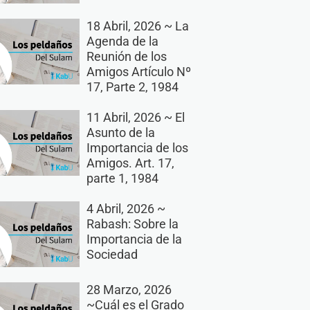
18 Abril, 2026 ~ La
Agenda de la
Reunión de los
Amigos Artículo Nº
17, Parte 2, 1984
11 Abril, 2026 ~ El
Asunto de la
Importancia de los
Amigos. Art. 17,
parte 1, 1984
4 Abril, 2026 ~
Rabash: Sobre la
Importancia de la
Sociedad
28 Marzo, 2026
~Cuál es el Grado