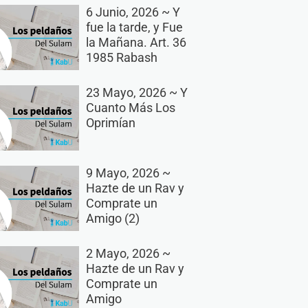
6 Junio, 2026 ~ Y
fue la tarde, y Fue
la Mañana. Art. 36
1985 Rabash
23 Mayo, 2026 ~ Y
Cuanto Más Los
Oprimían
9 Mayo, 2026 ~
Hazte de un Rav y
Comprate un
Amigo (2)
2 Mayo, 2026 ~
Hazte de un Rav y
Comprate un
Amigo