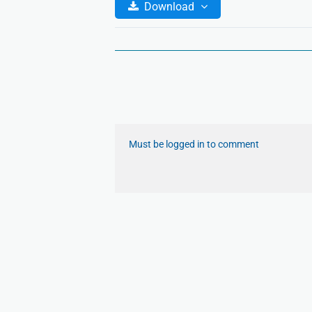
Download
Must be logged in to comment