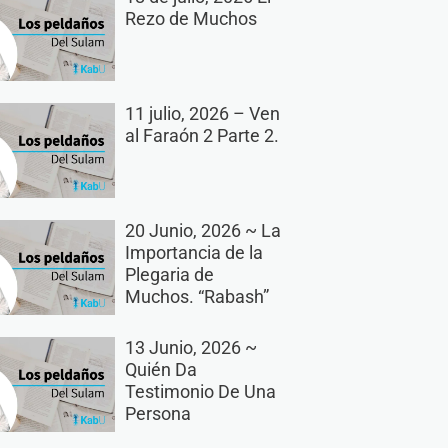
Rezo de Muchos
11 julio, 2026 – Ven
al Faraón 2 Parte 2.
20 Junio, 2026 ~ La
Importancia de la
Plegaria de
Muchos. “Rabash”
13 Junio, 2026 ~
Quién Da
Testimonio De Una
Persona