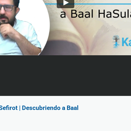
efirot | Descubriendo a Baal