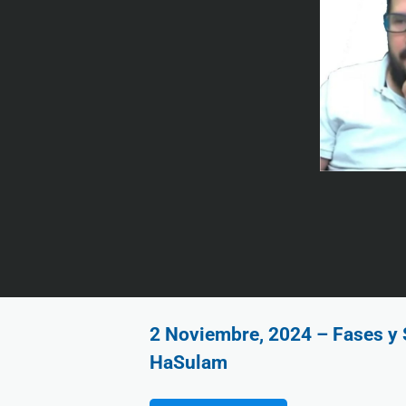
2 Noviembre, 2024 – Fases y S
HaSulam