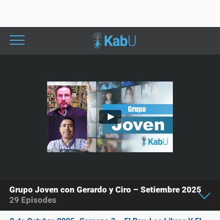
Grupo Joven con Gerardo y Ciro – Setiembre 2025
29
Episodes