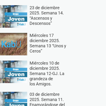
23 de diciembre
2025. Semana 14.
“Ascensos y
Descensos”
Miércoles 17
diciembre 2025.
Semana 13 “Unos y
Ceros”
Miércoles 10 de
diciembre 2025.
Semana 12-GJ. La
grandeza de
los Amigos.
03 de diciembre
2025. Semana 11.
Enamorándose del