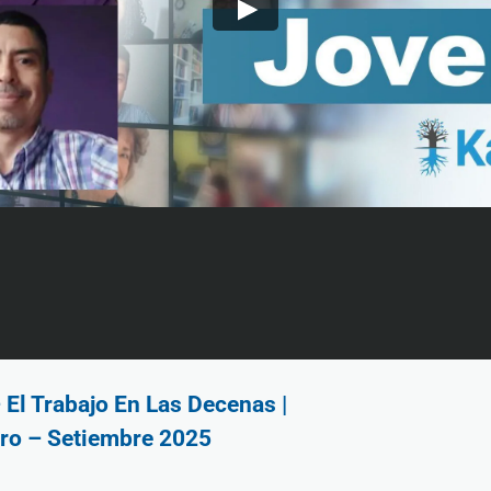
El Trabajo En Las Decenas |
iro – Setiembre 2025