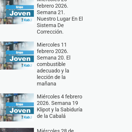
febrero 2026.
Semana 21.
Nuestro Lugar En El
Sistema De
Corrección.
Miercoles 11
febrero 2026.
Semana 20. El
combustible
adecuado y la
lección de la
mañana
Miércoles 4 febrero
2026. Semana 19
Klipot y la Sabiduría
de la Cabalá
Miércoles 28 de