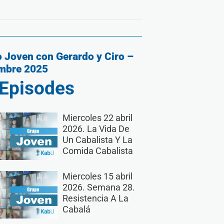
 Joven con Gerardo y Ciro –
mbre 2025
Episodes
Miercoles 22 abril
2026. La Vida De
Un Cabalista Y La
Comida Cabalista
Miercoles 15 abril
2026. Semana 28.
Resistencia A La
Cabalá