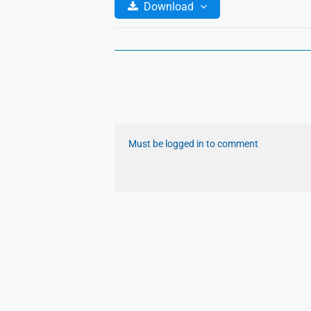
Download
Must be logged in to comment