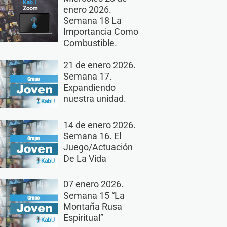
enero 2026.
Semana 18 La
Importancia Como
Combustible.
21 de enero 2026.
Semana 17.
Expandiendo
nuestra unidad.
14 de enero 2026.
Semana 16. El
Juego/Actuación
De La Vida
07 enero 2026.
Semana 15 “La
Montaña Rusa
Espiritual”