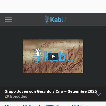
Grupo Joven con Gerardo y Ciro – Setiembre 2025
29
Episodes