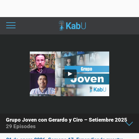
Grupo Joven con Gerardo y Ciro – Setiembre 2025
29
Episodes